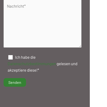
Ich habe die
Datenschutzbestimmungen
gelesen und
akzeptiere diese!*