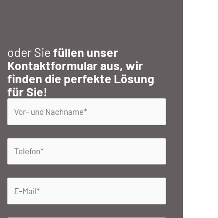
oder Sie
füllen unser
Kontaktformular aus, wir
finden die perfekte Lösung
für Sie!