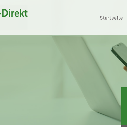
Startseite