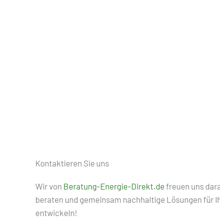
Kontaktieren Sie uns
Wir von
Beratung-Energie-Direkt.de
freuen uns dara
beraten und gemeinsam nachhaltige Lösungen für I
entwickeln!