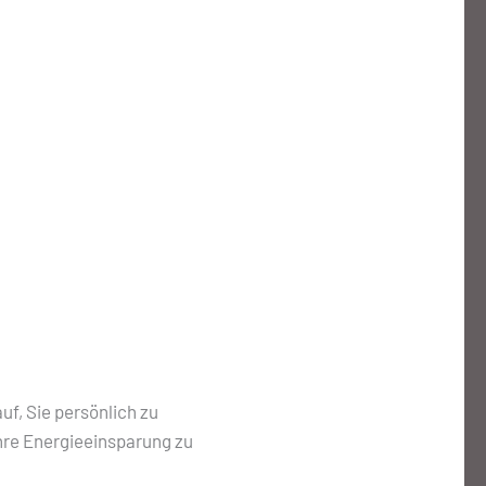
uf, Sie persönlich zu
hre Energieeinsparung zu